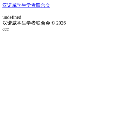
汉诺威学生学者联合会
undefined
汉诺威学生学者联合会 © 2026
ссс