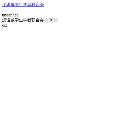
汉诺威学生学者联合会
undefined
汉诺威学生学者联合会 © 2026
ссс